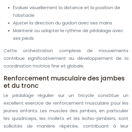
Évaluer visuellement la distance et la position de
l’obstacle
Ajuster la direction du guidon avec ses mains
Maintenir ou adapter le rythme de pédalage avec
ses pieds
Cette orchestration complexe de mouvements
contribue significativement au développement de la
coordination motrice fine et globale.
Renforcement musculaire des jambes
et du tronc
Le pédalage régulier sur un tricycle constitue un
excellent exercice de renforcement musculaire pour les
jeunes enfants. Les muscles des jambes, en particulier
les quadriceps, les mollets et les ischio-jambiers, sont
sollicités de manière répétée, contribuant à leur