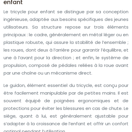
enfant
Le tricycle pour enfant se distingue par sa conception
ingénieuse, adaptée aux besoins spécifiques des jeunes
utilisateurs. Sa structure repose sur trois éléments
principaux : le cadre, généralement en métal léger ou en
plastique robuste, qui assure la stabilité de l’ensemble ;
les roues, dont deux à l’arrière pour garantir l’équilibre, et
une à l’avant pour la direction ; et enfin, le système de
propulsion, composé de pédales reliées à la roue avant
par une chaîne ou un mécanisme direct.
Le guidon, élément essentiel du tricycle, est conçu pour
être facilement manipulable par de petites mains. Il est
souvent équipé de poignées ergonomiques et de
protections pour éviter les blessures en cas de chute. Le
siège, quant à lui, est généralement ajustable pour
s’adapter à la croissance de l’enfant et offrir un confort
optimal pendant l’utilisation.