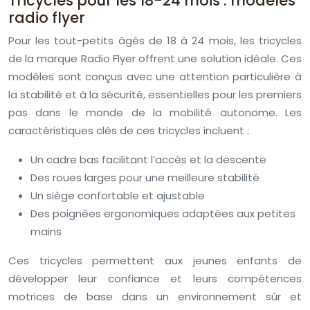
Tricycles pour les 18-24 mois : modèles
radio flyer
Pour les tout-petits âgés de 18 à 24 mois, les tricycles
de la marque Radio Flyer offrent une solution idéale. Ces
modèles sont conçus avec une attention particulière à
la stabilité et à la sécurité, essentielles pour les premiers
pas dans le monde de la mobilité autonome. Les
caractéristiques clés de ces tricycles incluent :
Un cadre bas facilitant l’accès et la descente
Des roues larges pour une meilleure stabilité
Un siège confortable et ajustable
Des poignées ergonomiques adaptées aux petites
mains
Ces tricycles permettent aux jeunes enfants de
développer leur confiance et leurs compétences
motrices de base dans un environnement sûr et