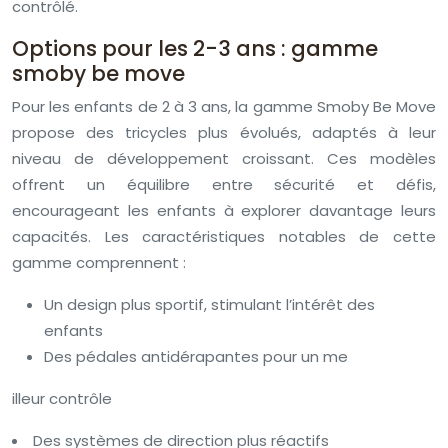
contrôlé.
Options pour les 2-3 ans : gamme
smoby be move
Pour les enfants de 2 à 3 ans, la gamme Smoby Be Move
propose des tricycles plus évolués, adaptés à leur
niveau de développement croissant. Ces modèles
offrent un équilibre entre sécurité et défis,
encourageant les enfants à explorer davantage leurs
capacités. Les caractéristiques notables de cette
gamme comprennent :
Un design plus sportif, stimulant l’intérêt des
enfants
Des pédales antidérapantes pour un me
illeur contrôle
Des systèmes de direction plus réactifs