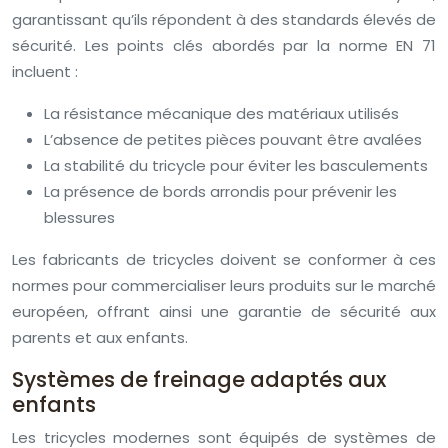
garantissant qu’ils répondent à des standards élevés de
sécurité. Les points clés abordés par la norme EN 71
incluent :
La résistance mécanique des matériaux utilisés
L’absence de petites pièces pouvant être avalées
La stabilité du tricycle pour éviter les basculements
La présence de bords arrondis pour prévenir les
blessures
Les fabricants de tricycles doivent se conformer à ces
normes pour commercialiser leurs produits sur le marché
européen, offrant ainsi une garantie de sécurité aux
parents et aux enfants.
Systèmes de freinage adaptés aux
enfants
Les tricycles modernes sont équipés de systèmes de