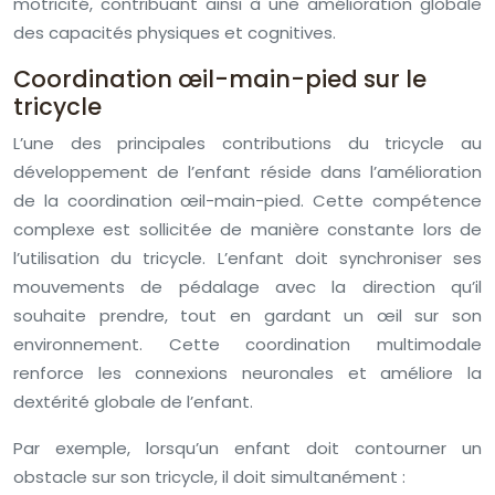
motricité, contribuant ainsi à une amélioration globale
des capacités physiques et cognitives.
Coordination œil-main-pied sur le
tricycle
L’une des principales contributions du tricycle au
développement de l’enfant réside dans l’amélioration
de la coordination œil-main-pied. Cette compétence
complexe est sollicitée de manière constante lors de
l’utilisation du tricycle. L’enfant doit synchroniser ses
mouvements de pédalage avec la direction qu’il
souhaite prendre, tout en gardant un œil sur son
environnement. Cette coordination multimodale
renforce les connexions neuronales et améliore la
dextérité globale de l’enfant.
Par exemple, lorsqu’un enfant doit contourner un
obstacle sur son tricycle, il doit simultanément :