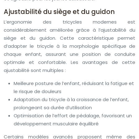
Ajustabilité du siège et du guidon
L’ergonomie des tricycles modernes est
considérablement améliorée grâce à l’ajustabilité du
siège et du guidon. Cette caractéristique permet
d’adapter le tricycle à la morphologie spécifique de
chaque enfant, assurant une position de conduite
optimale et confortable. Les avantages de cette
ajustabilité sont multiples :
Meilleure posture de l’enfant, réduisant la fatigue et
le risque de douleurs
Adaptation du tricycle à la croissance de l’enfant,
prolongeant sa durée d’utilisation
Optimisation de l’effort de pédalage, favorisant un
développement musculaire équilibré
Certains modèles avancés proposent même des