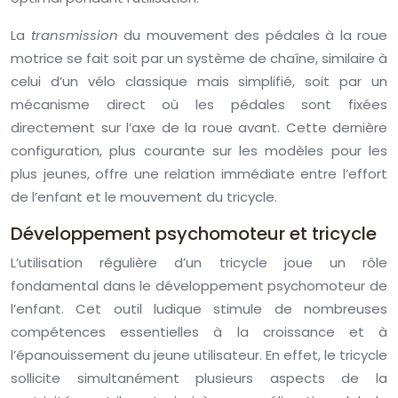
La
transmission
du mouvement des pédales à la roue
motrice se fait soit par un système de chaîne, similaire à
celui d’un vélo classique mais simplifié, soit par un
mécanisme direct où les pédales sont fixées
directement sur l’axe de la roue avant. Cette dernière
configuration, plus courante sur les modèles pour les
plus jeunes, offre une relation immédiate entre l’effort
de l’enfant et le mouvement du tricycle.
Développement psychomoteur et tricycle
L’utilisation régulière d’un tricycle joue un rôle
fondamental dans le développement psychomoteur de
l’enfant. Cet outil ludique stimule de nombreuses
compétences essentielles à la croissance et à
l’épanouissement du jeune utilisateur. En effet, le tricycle
sollicite simultanément plusieurs aspects de la