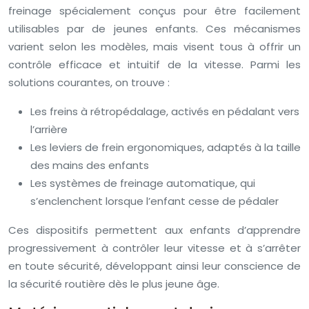
freinage spécialement conçus pour être facilement
utilisables par de jeunes enfants. Ces mécanismes
varient selon les modèles, mais visent tous à offrir un
contrôle efficace et intuitif de la vitesse. Parmi les
solutions courantes, on trouve :
Les freins à rétropédalage, activés en pédalant vers
l’arrière
Les leviers de frein ergonomiques, adaptés à la taille
des mains des enfants
Les systèmes de freinage automatique, qui
s’enclenchent lorsque l’enfant cesse de pédaler
Ces dispositifs permettent aux enfants d’apprendre
progressivement à contrôler leur vitesse et à s’arrêter
en toute sécurité, développant ainsi leur conscience de
la sécurité routière dès le plus jeune âge.