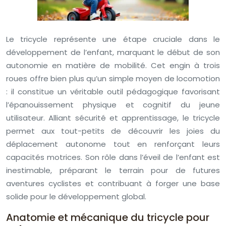
Le tricycle représente une étape cruciale dans le
développement de l’enfant, marquant le début de son
autonomie en matière de mobilité. Cet engin à trois
roues offre bien plus qu’un simple moyen de locomotion
: il constitue un véritable outil pédagogique favorisant
l’épanouissement physique et cognitif du jeune
utilisateur. Alliant sécurité et apprentissage, le tricycle
permet aux tout-petits de découvrir les joies du
déplacement autonome tout en renforçant leurs
capacités motrices. Son rôle dans l’éveil de l’enfant est
inestimable, préparant le terrain pour de futures
aventures cyclistes et contribuant à forger une base
solide pour le développement global.
Anatomie et mécanique du tricycle pour