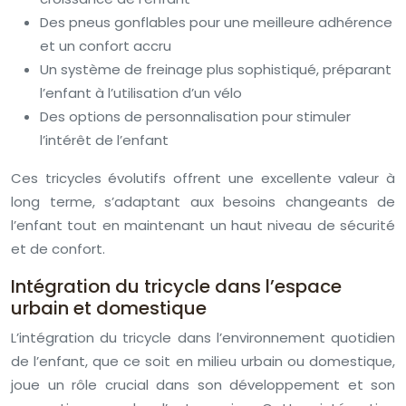
Des pneus gonflables pour une meilleure adhérence
et un confort accru
Un système de freinage plus sophistiqué, préparant
l’enfant à l’utilisation d’un vélo
Des options de personnalisation pour stimuler
l’intérêt de l’enfant
Ces tricycles évolutifs offrent une excellente valeur à
long terme, s’adaptant aux besoins changeants de
l’enfant tout en maintenant un haut niveau de sécurité
et de confort.
Intégration du tricycle dans l’espace
urbain et domestique
L’intégration du tricycle dans l’environnement quotidien
de l’enfant, que ce soit en milieu urbain ou domestique,
joue un rôle crucial dans son développement et son