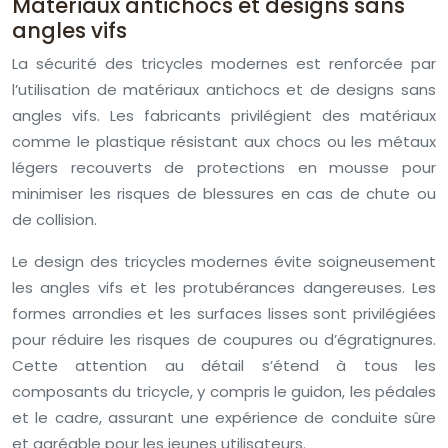
Matériaux antichocs et designs sans
angles vifs
La sécurité des tricycles modernes est renforcée par
l’utilisation de matériaux antichocs et de designs sans
angles vifs. Les fabricants privilégient des matériaux
comme le plastique résistant aux chocs ou les métaux
légers recouverts de protections en mousse pour
minimiser les risques de blessures en cas de chute ou
de collision.
Le design des tricycles modernes évite soigneusement
les angles vifs et les protubérances dangereuses. Les
formes arrondies et les surfaces lisses sont privilégiées
pour réduire les risques de coupures ou d’égratignures.
Cette attention au détail s’étend à tous les
composants du tricycle, y compris le guidon, les pédales
et le cadre, assurant une expérience de conduite sûre
et agréable pour les jeunes utilisateurs.