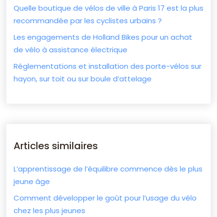
Quelle boutique de vélos de ville à Paris 17 est la plus
recommandée par les cyclistes urbains ?
Les engagements de Holland Bikes pour un achat
de vélo à assistance électrique
Réglementations et installation des porte-vélos sur
hayon, sur toit ou sur boule d’attelage
Articles similaires
L’apprentissage de l’équilibre commence dès le plus
jeune âge
Comment développer le goût pour l’usage du vélo
chez les plus jeunes