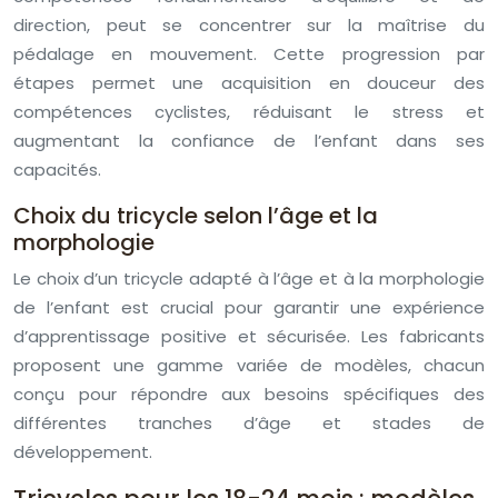
direction, peut se concentrer sur la maîtrise du
pédalage en mouvement. Cette progression par
étapes permet une acquisition en douceur des
compétences cyclistes, réduisant le stress et
augmentant la confiance de l’enfant dans ses
capacités.
Choix du tricycle selon l’âge et la
morphologie
Le choix d’un tricycle adapté à l’âge et à la morphologie
de l’enfant est crucial pour garantir une expérience
d’apprentissage positive et sécurisée. Les fabricants
proposent une gamme variée de modèles, chacun
conçu pour répondre aux besoins spécifiques des
différentes tranches d’âge et stades de
développement.