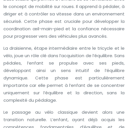
le concept de mobilité sur roues. Il apprend à pédaler, à
diriger et à contrôler sa vitesse dans un environnement
sécurisé. Cette phase est cruciale pour développer la
coordination œil-main-pied et la confiance nécessaire
pour progresser vers des véhicules plus avancés.
La draisienne, étape intermédiaire entre le tricycle et le
vélo, joue un rôle clé dans l’acquisition de l’équilibre. Sans
pédales, l’enfant se propulse avec ses pieds,
développant ainsi un sens intuitif de l’équilibre
dynamique. Cette phase est particulièrement
importante car elle permet à l’enfant de se concentrer
uniquement sur l’équilibre et la direction, sans la
complexité du pédalage.
Le passage au vélo classique devient alors une
transition naturelle. L’enfant, ayant déjà acquis les
compétences fondamentales d’équilibre et de