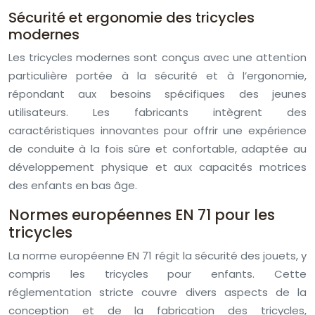
Sécurité et ergonomie des tricycles
modernes
Les tricycles modernes sont conçus avec une attention
particulière portée à la sécurité et à l’ergonomie,
répondant aux besoins spécifiques des jeunes
utilisateurs. Les fabricants intègrent des
caractéristiques innovantes pour offrir une expérience
de conduite à la fois sûre et confortable, adaptée au
développement physique et aux capacités motrices
des enfants en bas âge.
Normes européennes EN 71 pour les
tricycles
La norme européenne EN 71 régit la sécurité des jouets, y
compris les tricycles pour enfants. Cette
réglementation stricte couvre divers aspects de la
conception et de la fabrication des tricycles,