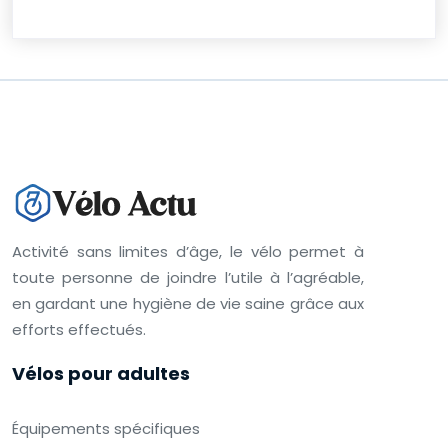
Activité sans limites d’âge, le vélo permet à
toute personne de joindre l’utile à l’agréable,
en gardant une hygiène de vie saine grâce aux
efforts effectués.
Vélos pour adultes
Équipements spécifiques