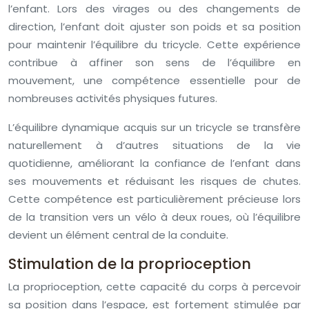
l’enfant. Lors des virages ou des changements de
direction, l’enfant doit ajuster son poids et sa position
pour maintenir l’équilibre du tricycle. Cette expérience
contribue à affiner son sens de l’équilibre en
mouvement, une compétence essentielle pour de
nombreuses activités physiques futures.
L’équilibre dynamique acquis sur un tricycle se transfère
naturellement à d’autres situations de la vie
quotidienne, améliorant la confiance de l’enfant dans
ses mouvements et réduisant les risques de chutes.
Cette compétence est particulièrement précieuse lors
de la transition vers un vélo à deux roues, où l’équilibre
devient un élément central de la conduite.
Stimulation de la proprioception
La proprioception, cette capacité du corps à percevoir
sa position dans l’espace, est fortement stimulée par