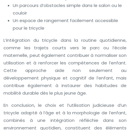
Un parcours d’obstacles simple dans le salon ou le
couloir
Un espace de rangement facilement accessible
pour le tricycle
L’intégration du tricycle dans la routine quotidienne,
comme les trajets courts vers le parc ou l’école
maternelle, peut également contribuer à normaliser son
utilisation et à renforcer les compétences de l’enfant.
Cette approche aide non seulement au
développement physique et cognitif de l’enfant, mais
contribue également à instaurer des habitudes de
mobilité durable dès le plus jeune âge.
En conclusion, le choix et l’utilisation judicieuse d’un
tricycle adapté à l’âge et à la morphologie de l’enfant,
combinés à une intégration réfléchie dans son
environnement quotidien, constituent des éléments