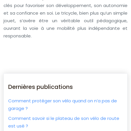
clés pour favoriser son développement, son autonomie
et sa confiance en soi. Le tricycle, bien plus qu’un simple
jouet, s’avère être un véritable outil pédagogique,
ouvrant la voie à une mobilité plus indépendante et
responsable.
Dernières publications
Comment protéger son vélo quand on n’a pas de
garage ?
Comment savoir si le plateau de son vélo de route
est usé ?