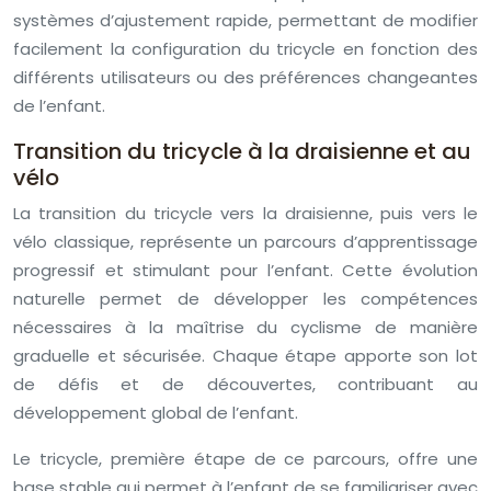
systèmes d’ajustement rapide, permettant de modifier
facilement la configuration du tricycle en fonction des
différents utilisateurs ou des préférences changeantes
de l’enfant.
Transition du tricycle à la draisienne et au
vélo
La transition du tricycle vers la draisienne, puis vers le
vélo classique, représente un parcours d’apprentissage
progressif et stimulant pour l’enfant. Cette évolution
naturelle permet de développer les compétences
nécessaires à la maîtrise du cyclisme de manière
graduelle et sécurisée. Chaque étape apporte son lot
de défis et de découvertes, contribuant au
développement global de l’enfant.
Le tricycle, première étape de ce parcours, offre une
base stable qui permet à l’enfant de se familiariser avec