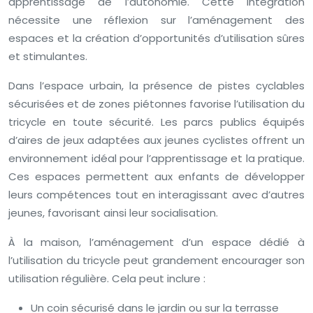
apprentissage de l’autonomie. Cette intégration
nécessite une réflexion sur l’aménagement des
espaces et la création d’opportunités d’utilisation sûres
et stimulantes.
Dans l’espace urbain, la présence de pistes cyclables
sécurisées et de zones piétonnes favorise l’utilisation du
tricycle en toute sécurité. Les parcs publics équipés
d’aires de jeux adaptées aux jeunes cyclistes offrent un
environnement idéal pour l’apprentissage et la pratique.
Ces espaces permettent aux enfants de développer
leurs compétences tout en interagissant avec d’autres
jeunes, favorisant ainsi leur socialisation.
À la maison, l’aménagement d’un espace dédié à
l’utilisation du tricycle peut grandement encourager son
utilisation régulière. Cela peut inclure :
Un coin sécurisé dans le jardin ou sur la terrasse