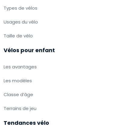
Types de vélos
Usages du vélo
Taille de vélo
Vélos pour enfant
Les avantages
Les modèles
Classe d’âge
Terrains de jeu
Tendances vélo