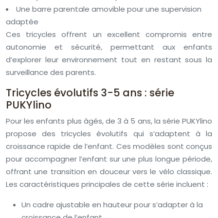
Une barre parentale amovible pour une supervision
adaptée
Ces tricycles offrent un excellent compromis entre
autonomie et sécurité, permettant aux enfants
d’explorer leur environnement tout en restant sous la
surveillance des parents.
Tricycles évolutifs 3-5 ans : série
PUKYlino
Pour les enfants plus âgés, de 3 à 5 ans, la série PUKYlino
propose des tricycles évolutifs qui s’adaptent à la
croissance rapide de l’enfant. Ces modèles sont conçus
pour accompagner l’enfant sur une plus longue période,
offrant une transition en douceur vers le vélo classique.
Les caractéristiques principales de cette série incluent :
Un cadre ajustable en hauteur pour s’adapter à la
croissance de l’enfant