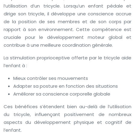
l’utilisation d’un tricycle. Lorsqu’un enfant pédale et
dirige son tricycle, il développe une conscience accrue
de la position de ses membres et de son corps par
rapport à son environnement. Cette compétence est
cruciale pour le développement moteur global et
contribue à une meilleure coordination générale.
La stimulation proprioceptive offerte par le tricycle aide
l’enfant à :
Mieux contrôler ses mouvements
Adapter sa posture en fonction des situations
Améliorer sa conscience corporelle globale
Ces bénéfices s’étendent bien au-delà de l’utilisation
du tricycle, influençant positivement de nombreux
aspects du développement physique et cognitif de
l’enfant.