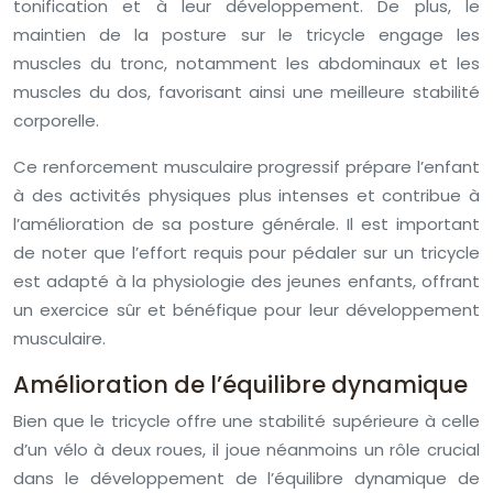
tonification et à leur développement. De plus, le
maintien de la posture sur le tricycle engage les
muscles du tronc, notamment les abdominaux et les
muscles du dos, favorisant ainsi une meilleure stabilité
corporelle.
Ce renforcement musculaire progressif prépare l’enfant
à des activités physiques plus intenses et contribue à
l’amélioration de sa posture générale. Il est important
de noter que l’effort requis pour pédaler sur un tricycle
est adapté à la physiologie des jeunes enfants, offrant
un exercice sûr et bénéfique pour leur développement
musculaire.
Amélioration de l’équilibre dynamique
Bien que le tricycle offre une stabilité supérieure à celle
d’un vélo à deux roues, il joue néanmoins un rôle crucial
dans le développement de l’équilibre dynamique de