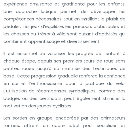
expérience amusante et gratifiante pour les enfants.
Une approche ludique permet de développer les
compétences nécessaires tout en instillant le plaisir de
pédaler. Les jeux d’équilibre, les parcours d’obstacles et
les chasses au trésor à vélo sont autant d’activités qui
combinent apprentissage et divertissement.
Il est essentiel de valoriser les progrès de l’enfant à
chaque étape, depuis ses premiers tours de roue sans
petites roues jusqu’à sa maîtrise des techniques de
base. Cette progression graduelle renforce la confiance
en soi et l’enthousiasme pour la pratique du vélo.
L’utilisation de récompenses symboliques, comme des
badges ou des certificats, peut également stimuler la
motivation des jeunes cyclistes.
Les sorties en groupe, encadrées par des animateurs
formés, offrent un cadre idéal pour socialiser et