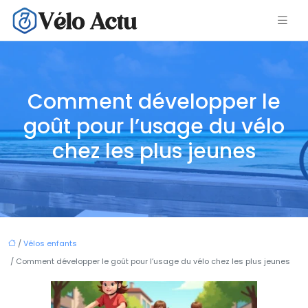
Comment développer le
goût pour l’usage du vélo
chez les plus jeunes
/
Vélos enfants
/ Comment développer le goût pour l’usage du vélo chez les plus jeunes