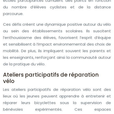
écoles participantes cumulent des points en fonction
du nombre d’élèves cyclistes et de la distance
parcourue.
Ces défis créent une dynamique positive autour du vélo
au sein des établissements scolaires. Ils suscitent
l’enthousiasme des élèves, favorisent l’esprit d’équipe
et sensibilisent à l’impact environnemental des choix de
mobilité. De plus, ils impliquent souvent les parents et
les enseignants, renforçant ainsi la communauté autour
de la pratique du vélo.
Ateliers participatifs de réparation
vélo
Les ateliers participatifs de réparation vélo sont des
lieux où les jeunes peuvent apprendre à entretenir et
réparer leurs bicyclettes sous la supervision de
bénévoles expérimentés. Ces espaces