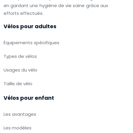
en gardant une hygiène de vie saine grâce aux
efforts effectués.
Vélos pour adultes
Équipements spécifiques
Types de vélos
Usages du vélo
Taille de vélo
Vélos pour enfant
Les avantages
Les modèles