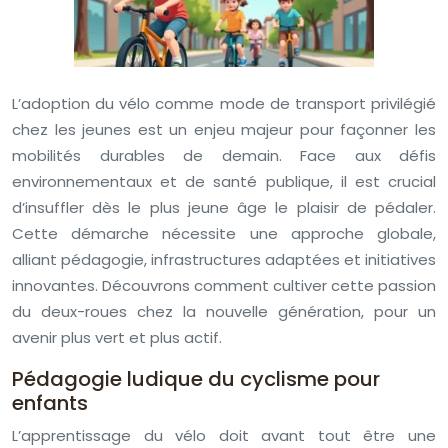
L’adoption du vélo comme mode de transport privilégié
chez les jeunes est un enjeu majeur pour façonner les
mobilités durables de demain. Face aux défis
environnementaux et de santé publique, il est crucial
d’insuffler dès le plus jeune âge le plaisir de pédaler.
Cette démarche nécessite une approche globale,
alliant pédagogie, infrastructures adaptées et initiatives
innovantes. Découvrons comment cultiver cette passion
du deux-roues chez la nouvelle génération, pour un
avenir plus vert et plus actif.
Pédagogie ludique du cyclisme pour
enfants
L’apprentissage du vélo doit avant tout être une