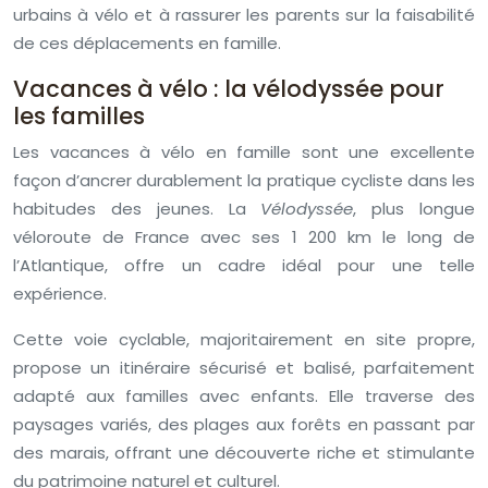
urbains à vélo et à rassurer les parents sur la faisabilité
de ces déplacements en famille.
Vacances à vélo : la vélodyssée pour
les familles
Les vacances à vélo en famille sont une excellente
façon d’ancrer durablement la pratique cycliste dans les
habitudes des jeunes. La
Vélodyssée
, plus longue
véloroute de France avec ses 1 200 km le long de
l’Atlantique, offre un cadre idéal pour une telle
expérience.
Cette voie cyclable, majoritairement en site propre,
propose un itinéraire sécurisé et balisé, parfaitement
adapté aux familles avec enfants. Elle traverse des
paysages variés, des plages aux forêts en passant par
des marais, offrant une découverte riche et stimulante
du patrimoine naturel et culturel.