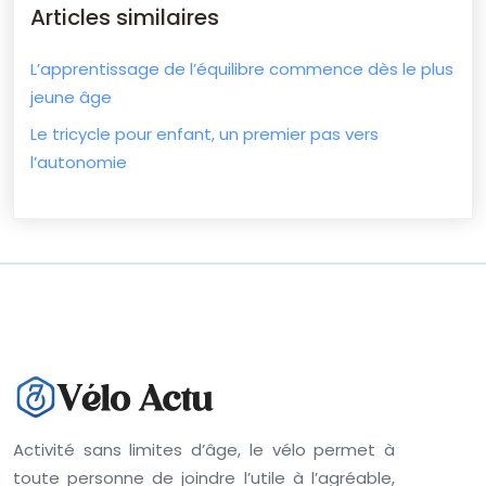
Articles similaires
L’apprentissage de l’équilibre commence dès le plus
jeune âge
Le tricycle pour enfant, un premier pas vers
l’autonomie
Activité sans limites d’âge, le vélo permet à
toute personne de joindre l’utile à l’agréable,