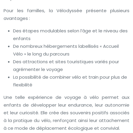
Pour les familles, la Vélodyssée présente plusieurs
avantages :
Des étapes modulables selon l’âge et le niveau des
enfants
De nombreux hébergements labellisés « Accueil
Vélo » le long du parcours
Des attractions et sites touristiques variés pour
agrémenter le voyage
La possibilité de combiner vélo et train pour plus de
flexibilité
Une telle expérience de voyage à vélo permet aux
enfants de développer leur endurance, leur autonomie
et leur curiosité. Elle crée des souvenirs positifs associés
à la pratique du vélo, renforçant ainsi leur attachement
à ce mode de déplacement écologique et convivial.