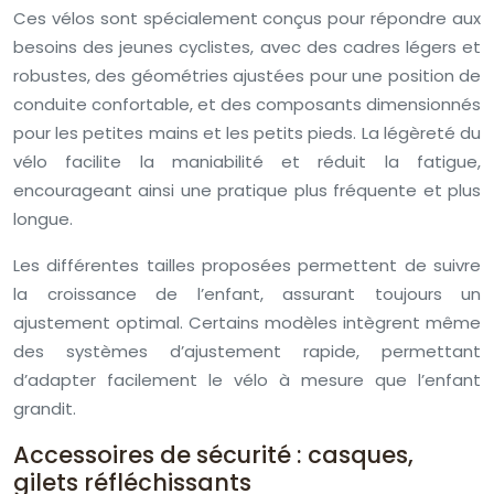
Ces vélos sont spécialement conçus pour répondre aux
besoins des jeunes cyclistes, avec des cadres légers et
robustes, des géométries ajustées pour une position de
conduite confortable, et des composants dimensionnés
pour les petites mains et les petits pieds. La légèreté du
vélo facilite la maniabilité et réduit la fatigue,
encourageant ainsi une pratique plus fréquente et plus
longue.
Les différentes tailles proposées permettent de suivre
la croissance de l’enfant, assurant toujours un
ajustement optimal. Certains modèles intègrent même
des systèmes d’ajustement rapide, permettant
d’adapter facilement le vélo à mesure que l’enfant
grandit.
Accessoires de sécurité : casques,
gilets réfléchissants