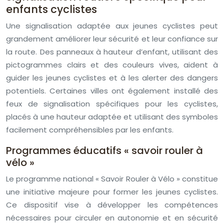
enfants cyclistes
Une signalisation adaptée aux jeunes cyclistes peut
grandement améliorer leur sécurité et leur confiance sur
la route. Des panneaux à hauteur d’enfant, utilisant des
pictogrammes clairs et des couleurs vives, aident à
guider les jeunes cyclistes et à les alerter des dangers
potentiels. Certaines villes ont également installé des
feux de signalisation spécifiques pour les cyclistes,
placés à une hauteur adaptée et utilisant des symboles
facilement compréhensibles par les enfants.
Programmes éducatifs « savoir rouler à
vélo »
Le programme national « Savoir Rouler à Vélo » constitue
une initiative majeure pour former les jeunes cyclistes.
Ce dispositif vise à développer les compétences
nécessaires pour circuler en autonomie et en sécurité