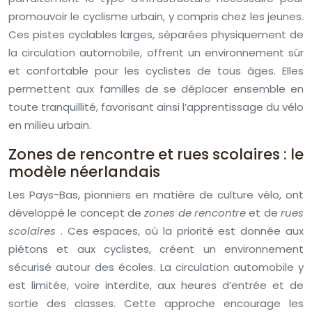
promouvoir le cyclisme urbain, y compris chez les jeunes.
Ces pistes cyclables larges, séparées physiquement de
la circulation automobile, offrent un environnement sûr
et confortable pour les cyclistes de tous âges. Elles
permettent aux familles de se déplacer ensemble en
toute tranquillité, favorisant ainsi l’apprentissage du vélo
en milieu urbain.
Zones de rencontre et rues scolaires : le
modèle néerlandais
Les Pays-Bas, pionniers en matière de culture vélo, ont
développé le concept de
zones de rencontre
et de
rues
scolaires
. Ces espaces, où la priorité est donnée aux
piétons et aux cyclistes, créent un environnement
sécurisé autour des écoles. La circulation automobile y
est limitée, voire interdite, aux heures d’entrée et de
sortie des classes. Cette approche encourage les