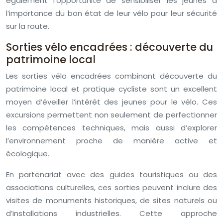
également l’opportunité de sensibiliser les jeunes à
l’importance du bon état de leur vélo pour leur sécurité
sur la route.
Sorties vélo encadrées : découverte du
patrimoine local
Les sorties vélo encadrées combinant découverte du
patrimoine local et pratique cycliste sont un excellent
moyen d’éveiller l’intérêt des jeunes pour le vélo. Ces
excursions permettent non seulement de perfectionner
les compétences techniques, mais aussi d’explorer
l’environnement proche de manière active et
écologique.
En partenariat avec des guides touristiques ou des
associations culturelles, ces sorties peuvent inclure des
visites de monuments historiques, de sites naturels ou
d’installations industrielles. Cette approche