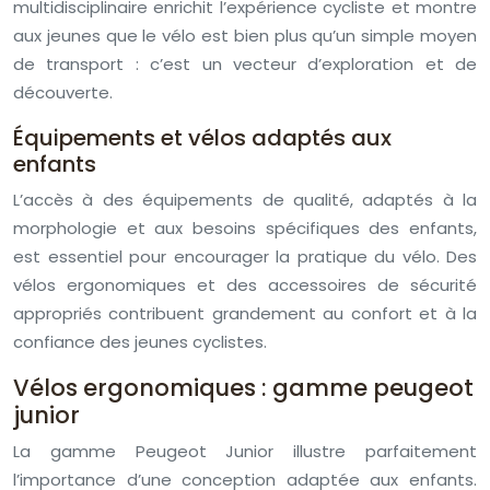
multidisciplinaire enrichit l’expérience cycliste et montre
aux jeunes que le vélo est bien plus qu’un simple moyen
de transport : c’est un vecteur d’exploration et de
découverte.
Équipements et vélos adaptés aux
enfants
L’accès à des équipements de qualité, adaptés à la
morphologie et aux besoins spécifiques des enfants,
est essentiel pour encourager la pratique du vélo. Des
vélos ergonomiques et des accessoires de sécurité
appropriés contribuent grandement au confort et à la
confiance des jeunes cyclistes.
Vélos ergonomiques : gamme peugeot
junior
La gamme Peugeot Junior illustre parfaitement
l’importance d’une conception adaptée aux enfants.