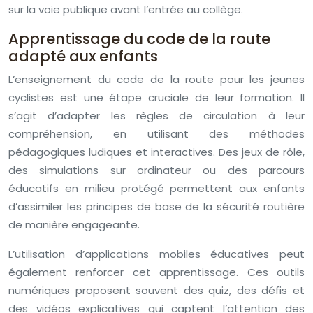
sur la voie publique avant l’entrée au collège.
Apprentissage du code de la route
adapté aux enfants
L’enseignement du code de la route pour les jeunes
cyclistes est une étape cruciale de leur formation. Il
s’agit d’adapter les règles de circulation à leur
compréhension, en utilisant des méthodes
pédagogiques ludiques et interactives. Des jeux de rôle,
des simulations sur ordinateur ou des parcours
éducatifs en milieu protégé permettent aux enfants
d’assimiler les principes de base de la sécurité routière
de manière engageante.
L’utilisation d’applications mobiles éducatives peut
également renforcer cet apprentissage. Ces outils
numériques proposent souvent des quiz, des défis et
des vidéos explicatives qui captent l’attention des