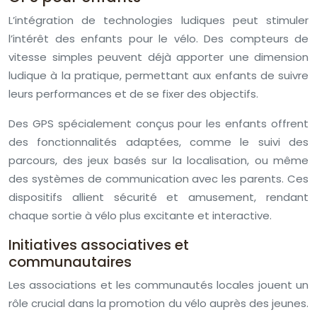
L’intégration de technologies ludiques peut stimuler
l’intérêt des enfants pour le vélo. Des compteurs de
vitesse simples peuvent déjà apporter une dimension
ludique à la pratique, permettant aux enfants de suivre
leurs performances et de se fixer des objectifs.
Des GPS spécialement conçus pour les enfants offrent
des fonctionnalités adaptées, comme le suivi des
parcours, des jeux basés sur la localisation, ou même
des systèmes de communication avec les parents. Ces
dispositifs allient sécurité et amusement, rendant
chaque sortie à vélo plus excitante et interactive.
Initiatives associatives et
communautaires
Les associations et les communautés locales jouent un
rôle crucial dans la promotion du vélo auprès des jeunes.