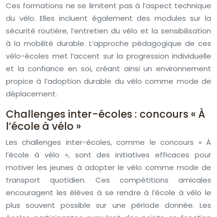
Ces formations ne se limitent pas à l’aspect technique
du vélo. Elles incluent également des modules sur la
sécurité routière, l’entretien du vélo et la sensibilisation
à la mobilité durable. L’approche pédagogique de ces
vélo-écoles met l’accent sur la progression individuelle
et la confiance en soi, créant ainsi un environnement
propice à l’adoption durable du vélo comme mode de
déplacement.
Challenges inter-écoles : concours « À
l’école à vélo »
Les challenges inter-écoles, comme le concours « À
l’école à vélo », sont des initiatives efficaces pour
motiver les jeunes à adopter le vélo comme mode de
transport quotidien. Ces compétitions amicales
encouragent les élèves à se rendre à l’école à vélo le
plus souvent possible sur une période donnée. Les