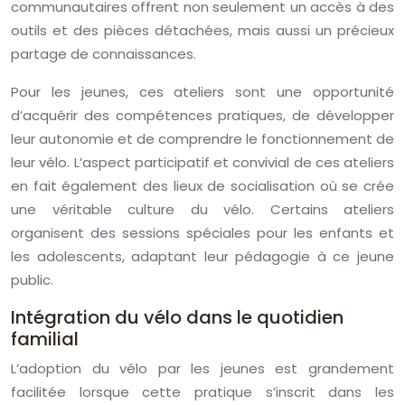
communautaires offrent non seulement un accès à des
outils et des pièces détachées, mais aussi un précieux
partage de connaissances.
Pour les jeunes, ces ateliers sont une opportunité
d’acquérir des compétences pratiques, de développer
leur autonomie et de comprendre le fonctionnement de
leur vélo. L’aspect participatif et convivial de ces ateliers
en fait également des lieux de socialisation où se crée
une véritable culture du vélo. Certains ateliers
organisent des sessions spéciales pour les enfants et
les adolescents, adaptant leur pédagogie à ce jeune
public.
Intégration du vélo dans le quotidien
familial
L’adoption du vélo par les jeunes est grandement
facilitée lorsque cette pratique s’inscrit dans les