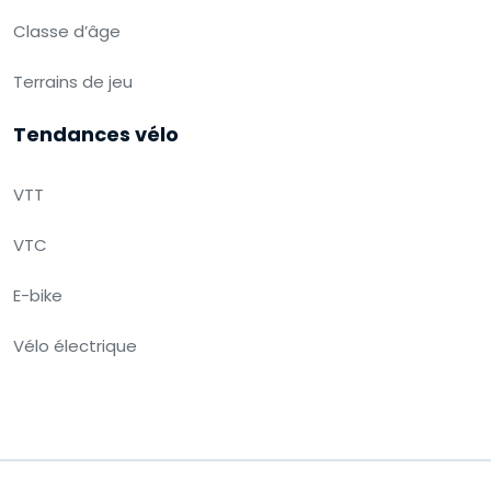
Classe d’âge
Terrains de jeu
Tendances vélo
VTT
VTC
E-bike
Vélo électrique