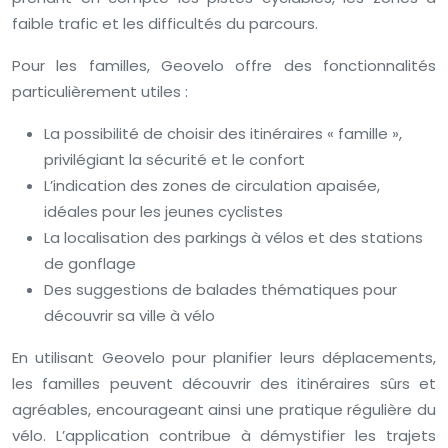
faible trafic et les difficultés du parcours.
Pour les familles, Geovelo offre des fonctionnalités
particulièrement utiles :
La possibilité de choisir des itinéraires « famille »,
privilégiant la sécurité et le confort
L’indication des zones de circulation apaisée,
idéales pour les jeunes cyclistes
La localisation des parkings à vélos et des stations
de gonflage
Des suggestions de balades thématiques pour
découvrir sa ville à vélo
En utilisant Geovelo pour planifier leurs déplacements,
les familles peuvent découvrir des itinéraires sûrs et
agréables, encourageant ainsi une pratique régulière du
vélo. L’application contribue à démystifier les trajets