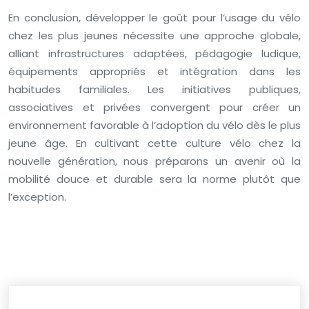
En conclusion, développer le goût pour l’usage du vélo
chez les plus jeunes nécessite une approche globale,
alliant infrastructures adaptées, pédagogie ludique,
équipements appropriés et intégration dans les
habitudes familiales. Les initiatives publiques,
associatives et privées convergent pour créer un
environnement favorable à l’adoption du vélo dès le plus
jeune âge. En cultivant cette culture vélo chez la
nouvelle génération, nous préparons un avenir où la
mobilité douce et durable sera la norme plutôt que
l’exception.