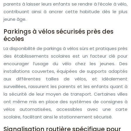
parents à laisser leurs enfants se rendre à l’école à vélo,
contribuant ainsi à ancrer cette habitude dès le plus
jeune âge.
Parkings à vélos sécurisés près des
écoles
La disponibilité de parkings à vélos sûrs et pratiques près
des établissements scolaires est un facteur clé pour
encourager l’usage du vélo chez les jeunes. Des
installations couvertes, équipées de supports adaptés
aux différentes tailles de vélos, et idéalement
surveillées, rassurent les parents et les enfants quant à
la sécurité de leur moyen de transport. Certaines villes
ont même mis en place des systèmes de consignes à
vélos automatisées, accessibles avec une carte
scolaire, facilitant ainsi le stationnement sécurisé.
Signalisation routière spécifique pour