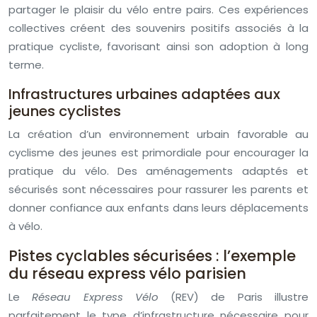
partager le plaisir du vélo entre pairs. Ces expériences
collectives créent des souvenirs positifs associés à la
pratique cycliste, favorisant ainsi son adoption à long
terme.
Infrastructures urbaines adaptées aux
jeunes cyclistes
La création d’un environnement urbain favorable au
cyclisme des jeunes est primordiale pour encourager la
pratique du vélo. Des aménagements adaptés et
sécurisés sont nécessaires pour rassurer les parents et
donner confiance aux enfants dans leurs déplacements
à vélo.
Pistes cyclables sécurisées : l’exemple
du réseau express vélo parisien
Le
Réseau Express Vélo
(REV) de Paris illustre
parfaitement le type d’infrastructure nécessaire pour