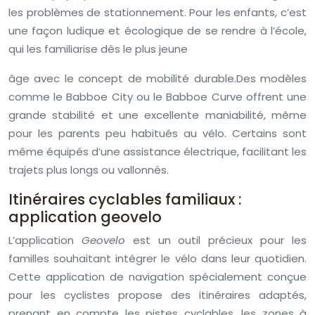
les problèmes de stationnement. Pour les enfants, c’est
une façon ludique et écologique de se rendre à l’école,
qui les familiarise dès le plus jeune
âge avec le concept de mobilité durable.Des modèles
comme le Babboe City ou le Babboe Curve offrent une
grande stabilité et une excellente maniabilité, même
pour les parents peu habitués au vélo. Certains sont
même équipés d’une assistance électrique, facilitant les
trajets plus longs ou vallonnés.
Itinéraires cyclables familiaux :
application geovelo
L’application
Geovelo
est un outil précieux pour les
familles souhaitant intégrer le vélo dans leur quotidien.
Cette application de navigation spécialement conçue
pour les cyclistes propose des itinéraires adaptés,
prenant en compte les pistes cyclables, les zones à