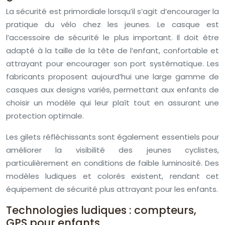
La sécurité est primordiale lorsqu’il s’agit d’encourager la
pratique du vélo chez les jeunes. Le casque est
l’accessoire de sécurité le plus important. Il doit être
adapté à la taille de la tête de l’enfant, confortable et
attrayant pour encourager son port systématique. Les
fabricants proposent aujourd’hui une large gamme de
casques aux designs variés, permettant aux enfants de
choisir un modèle qui leur plaît tout en assurant une
protection optimale.
Les gilets réfléchissants sont également essentiels pour
améliorer la visibilité des jeunes cyclistes,
particulièrement en conditions de faible luminosité. Des
modèles ludiques et colorés existent, rendant cet
équipement de sécurité plus attrayant pour les enfants.
Technologies ludiques : compteurs,
GPS pour enfants