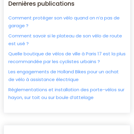
Dernières publications
Comment protéger son vélo quand on n’a pas de
garage ?
Comment savoir si le plateau de son vélo de route
est usé ?
Quelle boutique de vélos de ville à Paris 17 est la plus
recommandée par les cyclistes urbains ?
Les engagements de Holland Bikes pour un achat
de vélo à assistance électrique
Réglementations et installation des porte-vélos sur
hayon, sur toit ou sur boule d’attelage