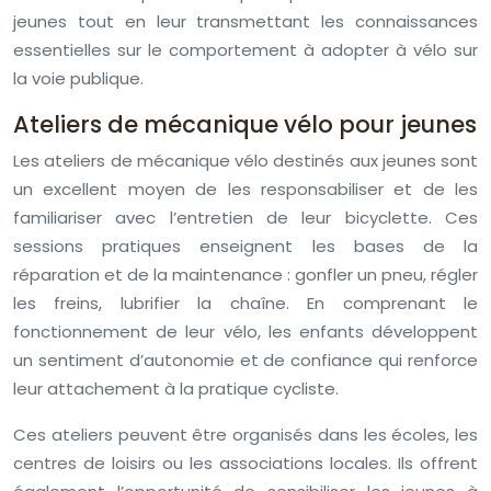
jeunes tout en leur transmettant les connaissances
essentielles sur le comportement à adopter à vélo sur
la voie publique.
Ateliers de mécanique vélo pour jeunes
Les ateliers de mécanique vélo destinés aux jeunes sont
un excellent moyen de les responsabiliser et de les
familiariser avec l’entretien de leur bicyclette. Ces
sessions pratiques enseignent les bases de la
réparation et de la maintenance : gonfler un pneu, régler
les freins, lubrifier la chaîne. En comprenant le
fonctionnement de leur vélo, les enfants développent
un sentiment d’autonomie et de confiance qui renforce
leur attachement à la pratique cycliste.
Ces ateliers peuvent être organisés dans les écoles, les
centres de loisirs ou les associations locales. Ils offrent