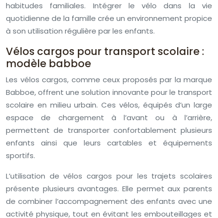
habitudes familiales. Intégrer le vélo dans la vie
quotidienne de la famille crée un environnement propice
à son utilisation régulière par les enfants.
Vélos cargos pour transport scolaire :
modèle babboe
Les vélos cargos, comme ceux proposés par la marque
Babboe, offrent une solution innovante pour le transport
scolaire en milieu urbain. Ces vélos, équipés d’un large
espace de chargement à l’avant ou à l’arrière,
permettent de transporter confortablement plusieurs
enfants ainsi que leurs cartables et équipements
sportifs.
L’utilisation de vélos cargos pour les trajets scolaires
présente plusieurs avantages. Elle permet aux parents
de combiner l’accompagnement des enfants avec une
activité physique, tout en évitant les embouteillages et