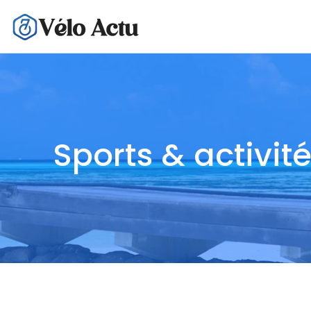
Sports & activit