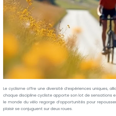
Le cyclisme offre une diversité d’expériences uniques, al
chaque discipline cycliste apporte son lot de sensations
le monde du vélo regorge d’opportunités pour repousser 
plaisir se conjuguent sur deux roues.